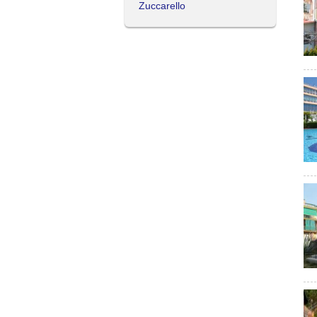
Zuccarello