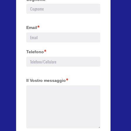
*
Email
*
Telefono
*
Il Vostro messaggio