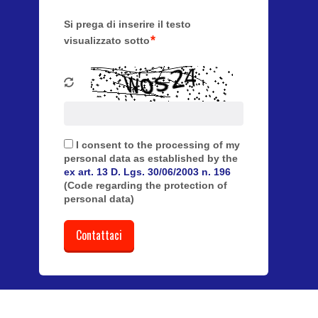
Si prega di inserire il testo
*
visualizzato sotto
I consent to the processing of my
personal data as established by the
ex art. 13 D. Lgs. 30/06/2003 n. 196
(Code regarding the protection of
personal data)