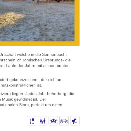
 Ortschaft welche in die Sonnenbucht
hrscheinlich römischen Ursprungs- die
s im Laufe der Jahre mit seinen bunten
ndert gekennzeichnet, der sich am
hutzkonstruktionen ist.
riviera liegen. Jedes Jahr beherbergt die
n Musik gewidmet ist. Der
ationalen Stars, perfekt um einen