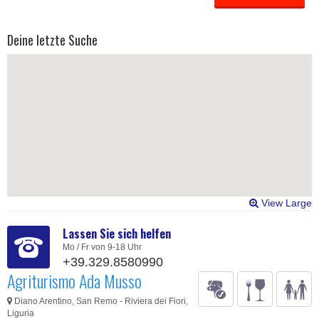
Deine letzte Suche
View Large
Lassen Sie sich helfen
Mo / Fr von 9-18 Uhr
+39.329.8580990
Agriturismo Ada Musso
Diano Arentino, San Remo - Riviera dei Fiori,
Liguria