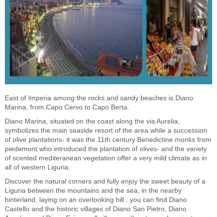
East of Imperia among the rocks and sandy beaches is Diano
Marina, from Capo Cervo to Capo Berta.
Diano Marina, situated on the coast along the via Aurelia,
symbolizes the main seaside resort of the area while a succession
of olive plantations- it was the 11th century Benedictine monks from
piedemont who introduced the plantation of olives- and the variety
of scented mediteranean vegetation offer a very mild climate as in
all of western Liguria.
Discover the natural corners and fully enjoy the sweet beauty of a
Liguria between the mountains and the sea, in the nearby
hinterland, laying on an overlooking hill , you can find Diano
Castello and the historic villages of Diano San Pietro, Diano