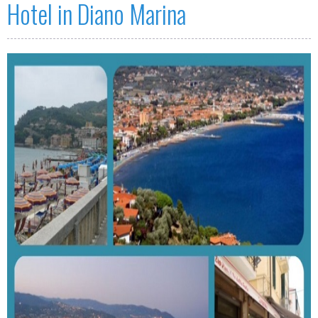
Hotel in Diano Marina