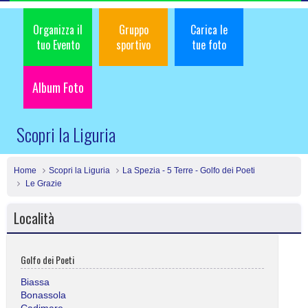
Organizza il
Gruppo
Carica le
tuo Evento
sportivo
tue foto
Album Foto
Scopri la Liguria
Home
Scopri la Liguria
La Spezia - 5 Terre - Golfo dei Poeti
Le Grazie
Località
Golfo dei Poeti
Biassa
Bonassola
Cadimare