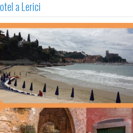
otel a Lerici