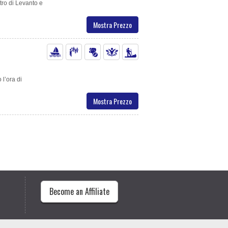
tro di Levanto e
Mostra Prezzo
l’ora di
Mostra Prezzo
Become an Affiliate