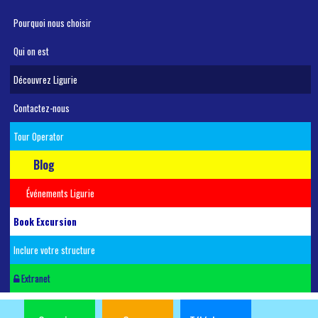
Pourquoi nous choisir
Qui on est
Découvrez Ligurie
Contactez-nous
Tour Operator
Blog
Événements Ligurie
Book Excursion
Inclure votre structure
Extranet