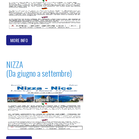
MORE INFO
NIZZA
(Da giugno a settembre)