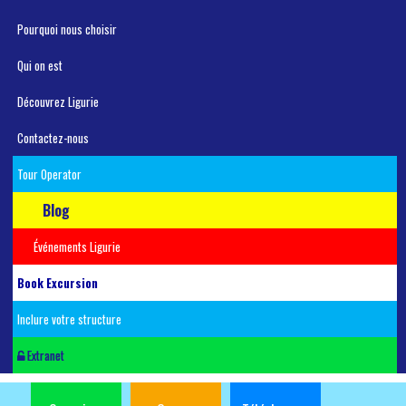
Pourquoi nous choisir
Qui on est
Découvrez Ligurie
Contactez-nous
Tour Operator
Blog
Événements Ligurie
Book Excursion
Inclure votre structure
Extranet