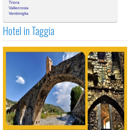
Triora
Vallecrosia
Ventimiglia
Hotel in Taggia