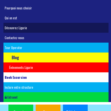
Pourquoi nous choisir
Qui on est
Découvrez Ligurie
Contactez-nous
Tour Operator
Blog
Événements Ligurie
Book Excursion
Inclure votre structure
Extranet