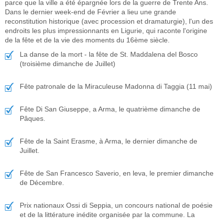
parce que la ville a été épargnée lors de la guerre de Trente Ans.
Dans le dernier week-end de Février a lieu une grande
reconstitution historique (avec procession et dramaturgie), l'un des
endroits les plus impressionnants en Ligurie, qui raconte l'origine
de la fête et de la vie des moments du 16ème siècle.
La danse de la mort - la fête de St. Maddalena del Bosco
(troisième dimanche de Juillet)
Fête patronale de la Miraculeuse Madonna di Taggia (11 mai)
Fête Di San Giuseppe, a Arma, le quatrième dimanche de
Pâques.
Fête de la Saint Erasme, à Arma, le dernier dimanche de
Juillet.
Fête de San Francesco Saverio, en leva, le premier dimanche
de Décembre.
Prix nationaux Ossi di Seppia, un concours national de poésie
et de la littérature inédite organisée par la commune. La