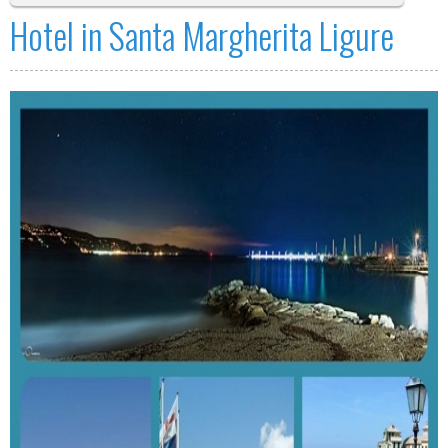
Hotel in Santa Margherita Ligure