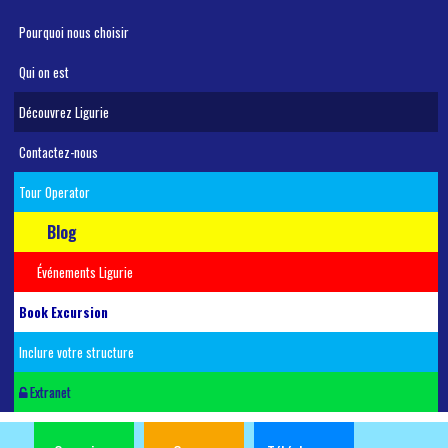
Pourquoi nous choisir
Qui on est
Découvrez Ligurie
Contactez-nous
Tour Operator
Blog
Événements Ligurie
Book Excursion
Inclure votre structure
Extranet