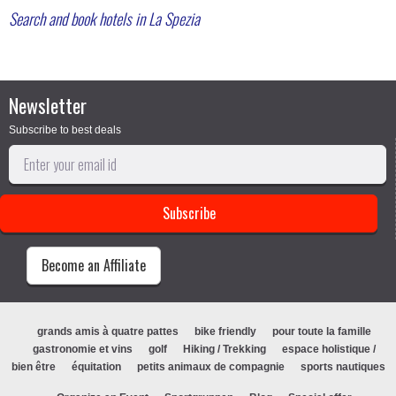
Search and book hotels in La Spezia
Newsletter
Subscribe to best deals
Become an Affiliate
grands amis à quatre pattes
bike friendly
pour toute la famille
gastronomie et vins
golf
Hiking / Trekking
espace holistique /
bien être
équitation
petits animaux de compagnie
sports nautiques