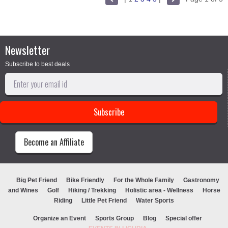
Newsletter
Subscribe to best deals
Become an Affiliate
Big Pet Friend
Bike Friendly
For the Whole Family
Gastronomy
and Wines
Golf
Hiking / Trekking
Holistic area - Wellness
Horse
Riding
Little Pet Friend
Water Sports
Organize an Event
Sports Group
Blog
Special offer