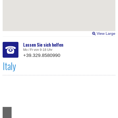
View Large
Lassen Sie sich helfen
Mo / Fr von 9-18 Uhr
+39.329.8580990
Italy