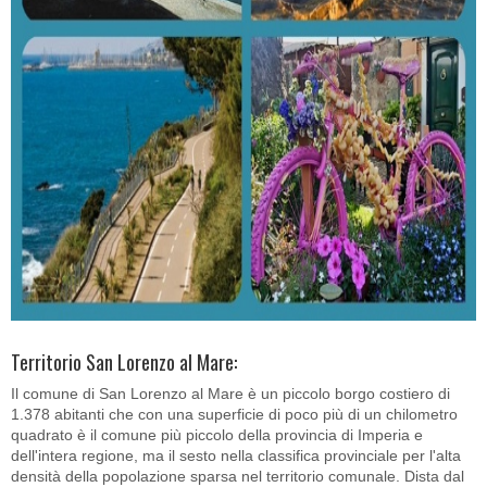
Territorio San Lorenzo al Mare:
Il comune di San Lorenzo al Mare è un piccolo borgo costiero di
1.378 abitanti che con una superficie di poco più di un chilometro
quadrato è il comune più piccolo della provincia di Imperia e
dell'intera regione, ma il sesto nella classifica provinciale per l'alta
densità della popolazione sparsa nel territorio comunale. Dista dal