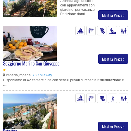
Azienda agrituristica
con appartamenti con
giardino, per vacanze
Posizione domi....
Mostra Prezzo
Mostra Prezzo
Soggiorno Marino San Giuseppe
Imperia,Imperia
7.2KM away
Disponiamo di 42 camere tutte con servizi privati di recente ristrutturazione e
....
Mostra Prezzo
Kristina