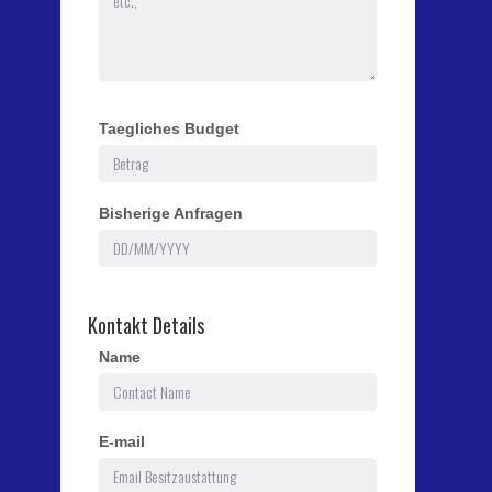
Taegliches Budget
Bisherige Anfragen
Kontakt Details
Name
E-mail