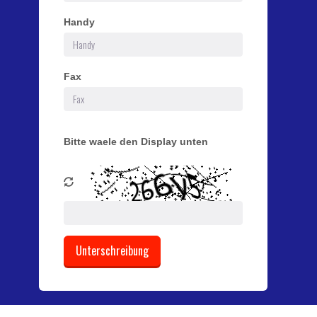
Handy
Fax
Bitte waele den Display unten