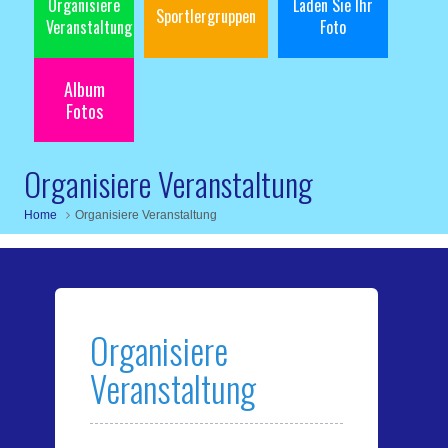
Organisiere
Laden Sie Ihr
Sportlergruppen
Veranstaltung
Foto
Album
Fotos
Organisiere Veranstaltung
Home
Organisiere Veranstaltung
Organisiere
Veranstaltung