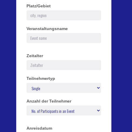
Platz/Gebiet
Veranstaltungsname
Zeitalter
Teilnehmertyp
Anzahl der Teilnehmer
Anreisdatum