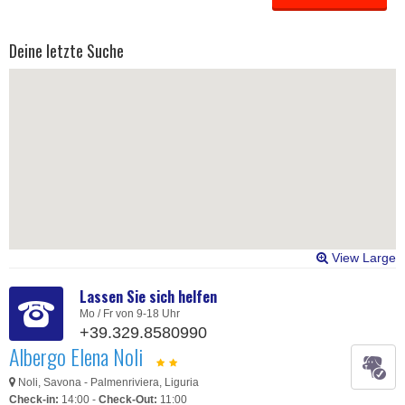
Deine letzte Suche
View Large
Lassen Sie sich helfen
Mo / Fr von 9-18 Uhr
+39.329.8580990
Albergo Elena Noli
Noli, Savona - Palmenriviera, Liguria
Check-in:
14:00 -
Check-Out:
11:00