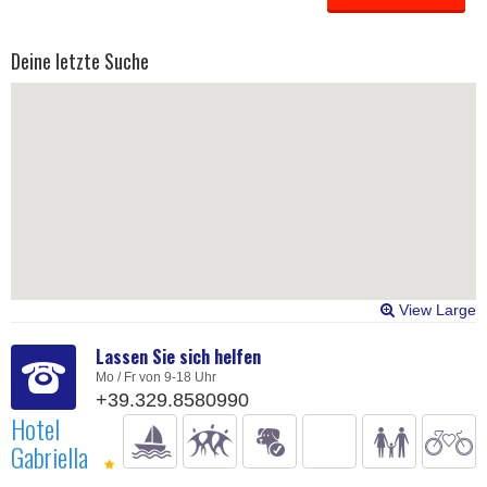
Deine letzte Suche
View Large
Lassen Sie sich helfen
Mo / Fr von 9-18 Uhr
+39.329.8580990
Hotel
Gabriella